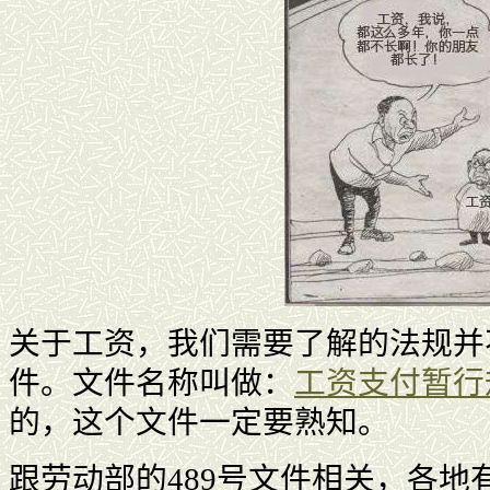
关于工资，我们需要了解的法规并不
件。文件名称叫做：
工资支付暂行
的，这个文件一定要熟知。
跟劳动部的489号文件相关，各地