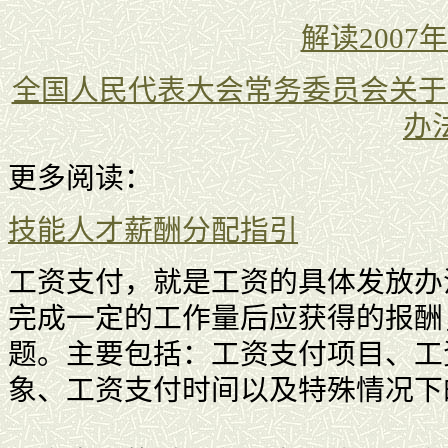
解读200
全国人民代表大会常务委员会关于
办
更多阅读：
技能人才薪酬分配指引
工资支付，就是工资的具体发放办
完成一定的工作量后应获得的报酬
题。主要包括：工资支付项目、工
象、工资支付时间以及特殊情况下