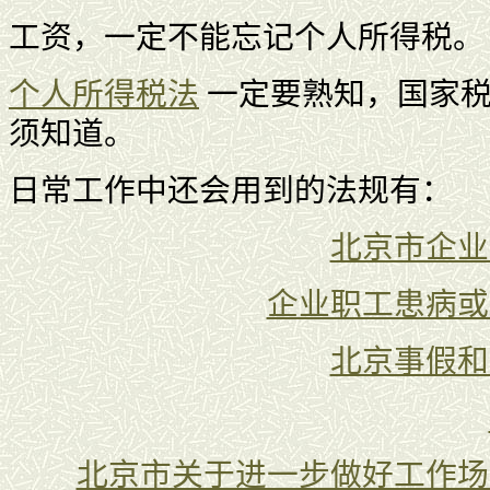
工资，一定不能忘记个人所得税。
个人所得税法
一定要熟知，国家
须知道。
日常工作中还会用到的法规有：
北京市企业
企业职工患病或
北京事假和
北京市关于进一步做好工作场