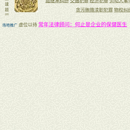
常年法律顾问：何止是企业的保健医生
虚位以待
场地推广