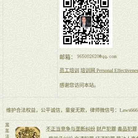
邮箱：
员工培训
培训网 Personal Effectiveness
感谢您访问本站。
维护合法权益，公平诚信，童叟无欺，律师微信号：Laws666La