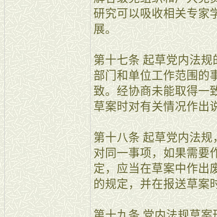
研究可以吸收相关专家
展。
第十七条 起草党内法
部门和单位工作范围的
致。经协商未能取得一
草案时对有关情况作出
第十八条 起草党内法
对同一事项，如果需要
定，应当在草案中作出
的规定，并在报送草案
第十九条 党内法规草