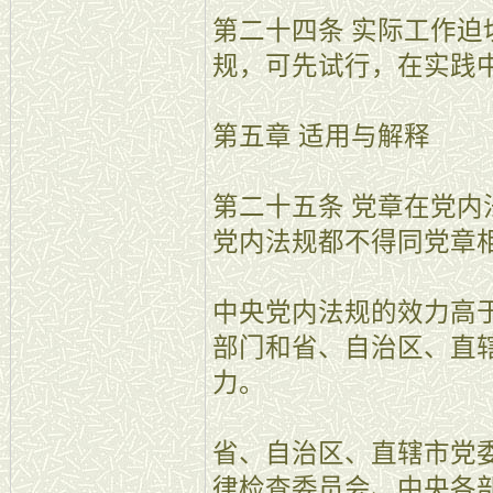
第二十四条 实际工作
规，可先试行，在实践
第五章 适用与解释
第二十五条 党章在党
党内法规都不得同党章
中央党内法规的效力高
部门和省、自治区、直
力。
省、自治区、直辖市党
律检查委员会、中央各