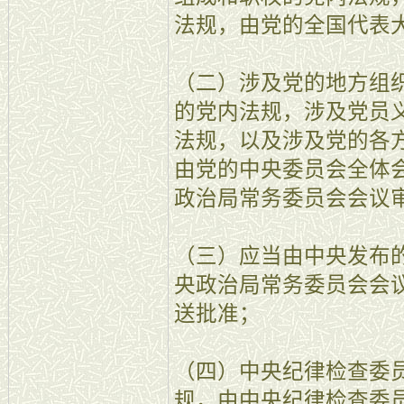
法规，由党的全国代表
（二）涉及党的地方组
的党内法规，涉及党员
法规，以及涉及党的各
由党的中央委员会全体
政治局常务委员会会议
（三）应当由中央发布
央政治局常务委员会会
送批准；
（四）中央纪律检查委
规，由中央纪律检查委