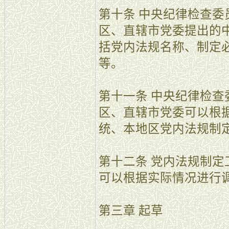
第十条 中央纪律检查
区、直辖市党委提出的
括党内法规名称、制定
等。
第十一条 中央纪律检
区、直辖市党委可以根
统、本地区党内法规制
第十二条 党内法规制
可以根据实际情况进行
第三章 起草