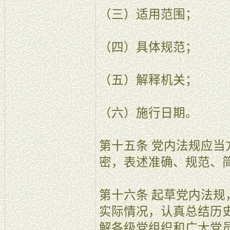
（三）适用范围；
（四）具体规范；
（五）解释机关；
（六）施行日期。
第十五条 党内法规应
密，表述准确、规范、
第十六条 起草党内法
实际情况，认真总结历
解各级党组织和广大党