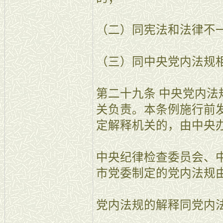
（二）同宪法和法律不
（三）同中央党内法规
第二十九条 中央党内
关负责。本条例施行前
定解释机关的，由中央
中央纪律检查委员会、
市党委制定的党内法规
党内法规的解释同党内