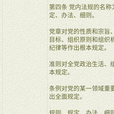
第四条 党内法规的名
定、办法、细则。
党章对党的性质和宗旨
目标、组织原则和组织
纪律等作出根本规定。
准则对全党政治生活、
本规定。
条例对党的某一领域重
出全面规定。
规则、规定、办法、细