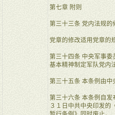
第七章 附则
第三十三条 党内法规
党章的修改适用党章的
第三十四条 中央军事
基本精神制定军队党内
第三十五条 本条例由中
第三十六条 本条例自
３１日中共中央印发的
暂行条例》同时废止。