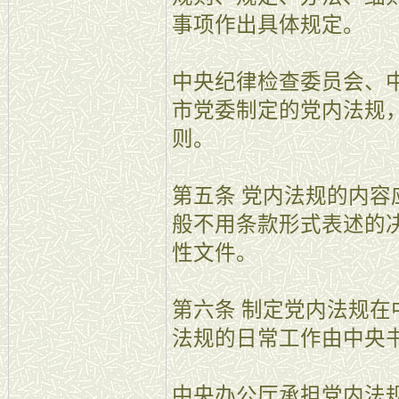
事项作出具体规定。
中央纪律检查委员会、
市党委制定的党内法规
则。
第五条 党内法规的内
般不用条款形式表述的
性文件。
第六条 制定党内法规
法规的日常工作由中央
中央办公厅承担党内法