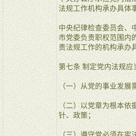
法规工作机构承办具体
中央纪律检查委员会、
市党委负责职权范围内
责法规工作的机构承办
第七条 制定党内法规应
（一）从党的事业发展
（二）以党章为根本依
针、政策；
（三）遵守党必须在宪