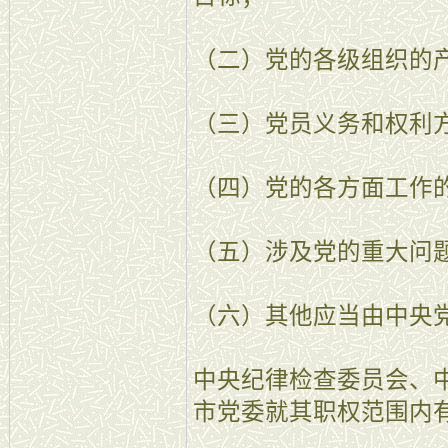
（二）党的各级组织的
（三）党员义务和权利
（四）党的各方面工作
（五）涉及党的重大问
（六）其他应当由中央
中央纪律检查委员会、
市党委就其职权范围内