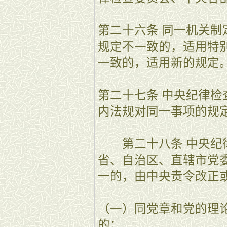
第二十六条 同一机关
规定不一致的，适用特
一致的，适用新的规定
第二十七条 中央纪律
内法规对同一事项的规
第二十八条 中央纪律
省、自治区、直辖市党
一的，由中央责令改正
（一）同党章和党的理
的；