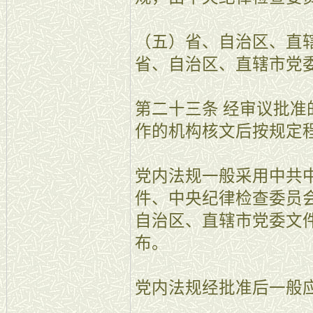
（五）省、自治区、直
省、自治区、直辖市党
第二十三条 经审议批
作的机构核文后按规定
党内法规一般采用中共
件、中央纪律检查委员
自治区、直辖市党委文
布。
党内法规经批准后一般