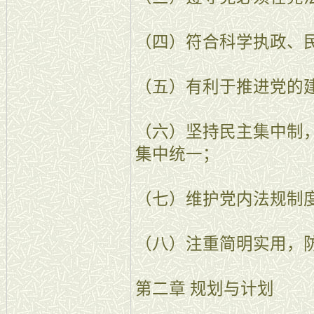
（四）符合科学执政、
（五）有利于推进党的
（六）坚持民主集中制
集中统一；
（七）维护党内法规制
（八）注重简明实用，
第二章 规划与计划