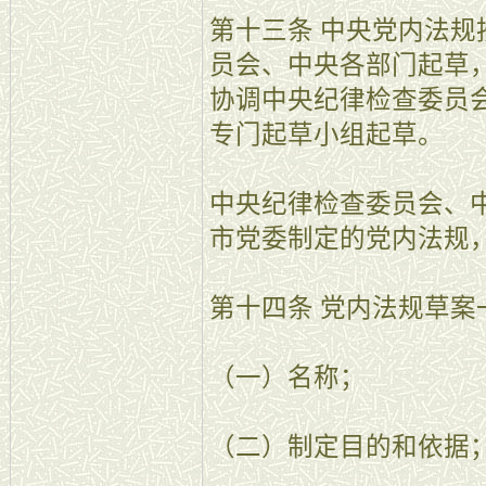
第十三条 中央党内法
员会、中央各部门起草
协调中央纪律检查委员
专门起草小组起草。
中央纪律检查委员会、
市党委制定的党内法规
第十四条 党内法规草案
（一）名称；
（二）制定目的和依据