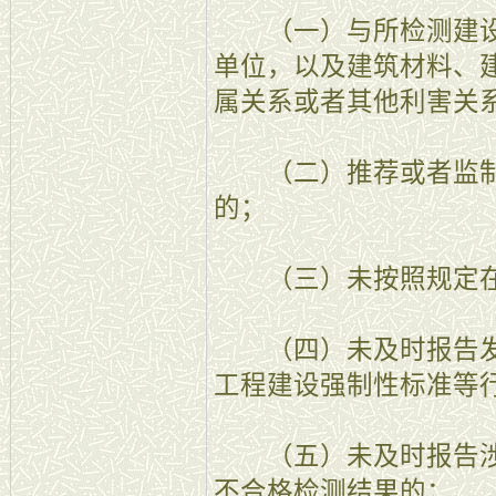
（一）与所检测建设
单位，以及建筑材料、
属关系或者其他利害关
（二）推荐或者监制
的；
（三）未按照规定在
（四）未及时报告发
工程建设强制性标准等
（五）未及时报告涉
不合格检测结果的；