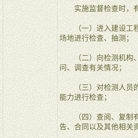
实施监督检查时，有
（一）进入建设工程
场地进行检查、抽测；
（二）向检测机构、
问、调查有关情况；
（三）对检测人员的
能力进行检查；
（四）查阅、复制有
告、合同以及其他相关