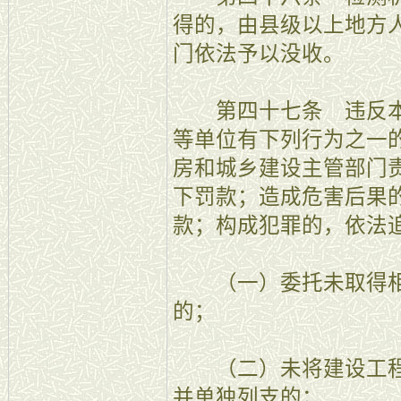
得的，由县级以上地方
门依法予以没收。
第四十七条 违反本
等单位有下列行为之一
房和城乡建设主管部门责
下罚款；造成危害后果的
款；构成犯罪的，依法
（一）委托未取得相
的；
（二）未将建设工程
并单独列支的；