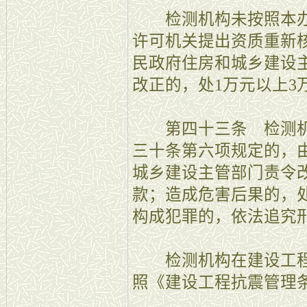
检测机构未按照本办
许可机关提出资质重新
民政府住房和城乡建设
改正的，处1万元以上3
第四十三条 检测机
三十条第六项规定的，
城乡建设主管部门责令改
款；造成危害后果的，处
构成犯罪的，依法追究
检测机构在建设工程
照《建设工程抗震管理