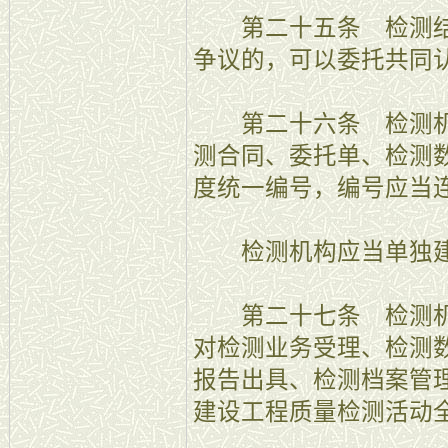
第二十五条 检测结
争议的，可以委托共同
第二十六条 检测机
测合同、委托单、检测
度统一编号，编号应当
检测机构应当单独建
第二十七条 检测机
对检测业务受理、检测
报告出具、检测档案管
建设工程质量检测活动