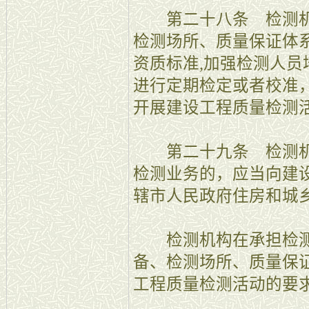
第二十八条 检测机
检测场所、质量保证体
资质标准,加强检测人
进行定期检定或者校准
开展建设工程质量检测
第二十九条 检测机
检测业务的，应当向建
辖市人民政府住房和城
检测机构在承担检测
备、检测场所、质量保
工程质量检测活动的要