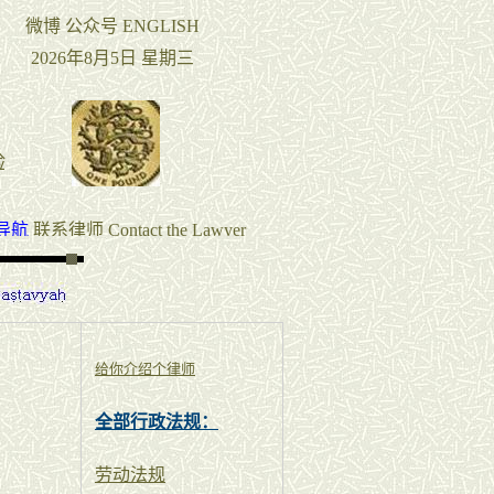
给你介绍个律师
全部行政法规：
劳动法规