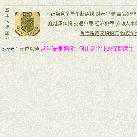
常年法律顾问：何止是企业的保健医生
虚位以待
场地推广