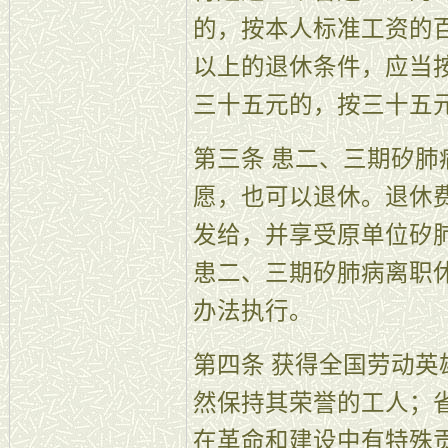
的，按本人标准工资的
以上的退休条件，应当
三十五元的，按三十五
第三条 患二、三期矽
愿，也可以退休。退休
发给，并享受原单位矽
患二、三期矽肺病离职
办法执行。
第四条 获得全国劳动
然保持其荣誉的工人；
在革命和建设中有特殊