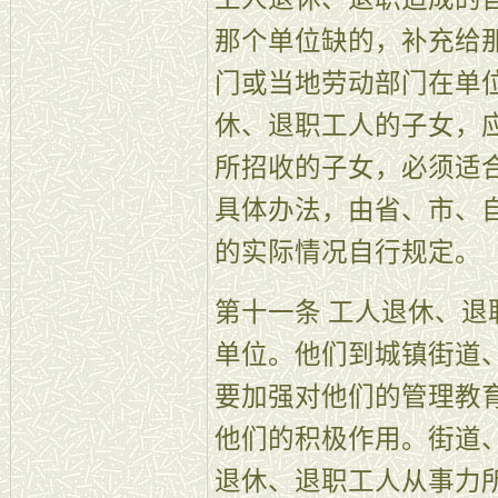
那个单位缺的，补充给
门或当地劳动部门在单
休、退职工人的子女，
所招收的子女，必须适
具体办法，由省、市、
的实际情况自行规定。
第十一条 工人退休、
单位。他们到城镇街道
要加强对他们的管理教
他们的积极作用。街道
退休、退职工人从事力