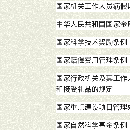
国家机关
工作人员病假
中华人民共和国国家金
国家科学技术奖励条例
国家赔偿费用管理条例
国家行政机关及其工作
和接受礼品的规定
国家重点建设项目管理
国家自然科学基金条例