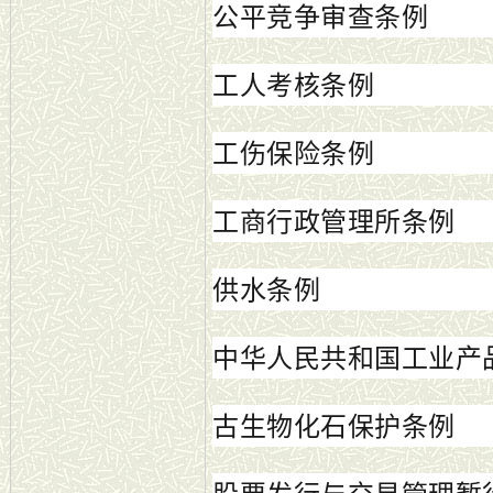
公平竞争审查条例
工人考核条例
工伤保险条例
工商行政管理所条例
供水条例
中华人民共和国工业产
古生物化石保护条例