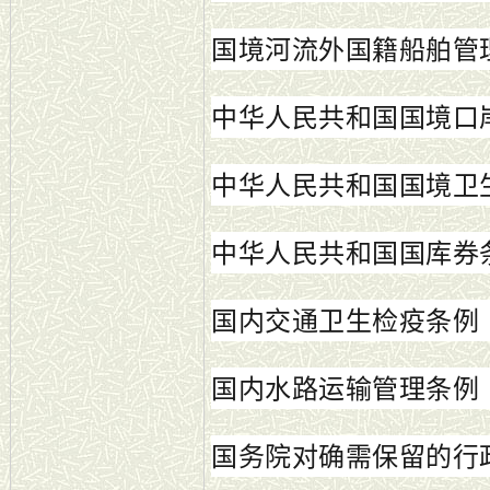
国境河流外国籍船舶管
中华人民共和国国境口
中华人民共和国国境卫
中华人民共和国国库券
国内交通卫生检疫条例
国内水路运输管理条例
国务院对确需保留的行