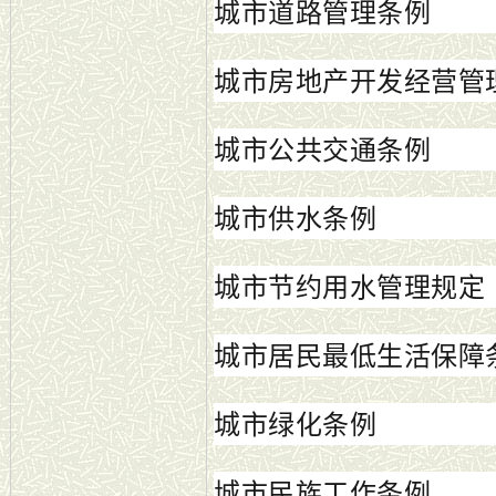
城市道路管理条例
城市房地产开发经营管
城市公共交通条例
城市供水条例
城市节约用水管理规定
城市居民最低生活保障
城市绿化条例
城市民族工作条例