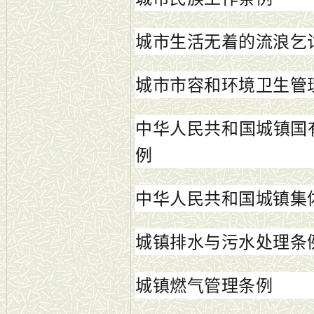
城市生活无着的流浪乞
城市市容和环境卫生管
中华人民共和国城镇国
例
中华人民共和国城镇集
城镇排水与污水处理条
城镇燃气管理条例