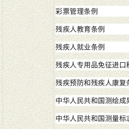
彩票管理条例
残疾人教育条例
残疾人就业条例
残疾人专用品免征进口
残疾预防和残疾人康复
中华人民共和国测绘成
中华人民共和国测量标