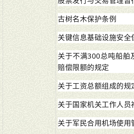
股票发行与交易管理暂
古树名木保护条例
关键信息基础设施安全
关于不满300总吨船
赔偿限额的规定
关于工资总额组成的规
关于国家机关工作人员
关于军民合用机场使用