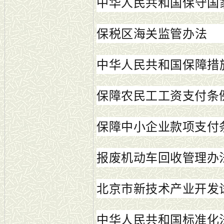
中华人民共和国保守国
保税区海关监管办法
中华人民共和国保障措
保障农民工工资支付条
保障中小企业款项支付
报废机动车回收管理办
北京市新技术产业开发
中华人民共和国标准化