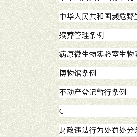
中华人民共和国濒危野
殡葬管理条例
病原微生物实验室生物
博物馆条例
不动产登记暂行条例
C
财政违法行为处罚处分