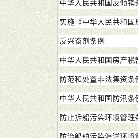
中华人民共和国反倾销
实施《中华人民共和国
反兴奋剂条例
中华人民共和国房产税
防范和处置非法集资条
中华人民共和国防汛条
防止拆船污染环境管理
防治船舶污染海洋环境