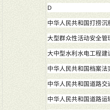
D
中华人民共和国打捞沉
大型群众性活动安全管
大中型水利水电工程建
中华人民共和国档案法
中华人民共和国道路交
中华人民共和国道路运