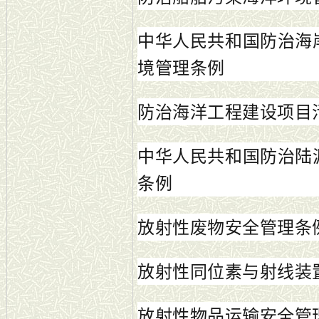
中华人民共和国防治海
境管理条例
防治海洋工程建设项目
中华人民共和国防治陆
条例
放射性废物安全管理条
放射性同位素与射线装
放射性物品运输安全管