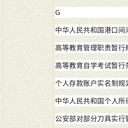
G
中华人民共和国港口间
高等教育管理职责暂行
高等教育自学考试暂行
个人存款账户实名制
规
中华人民共和国个人所
公安部对部分刀具实行