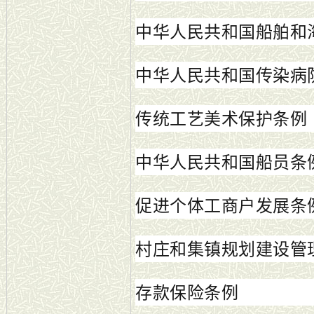
中华人民共和国船舶和
中华人民共和国传染病
传统工艺美术保护条例
中华人民共和国船员条
促进个体工商户发展条
村庄和集镇规划建设管
存款保险条例