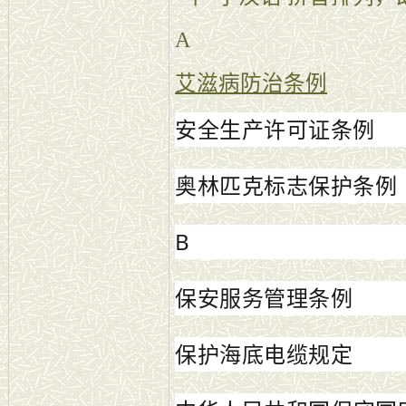
A
艾滋病防治条例
安全生产许可证条例
奥林匹克标志保护条例
B
保安服务管理条例
保护海底电缆规定