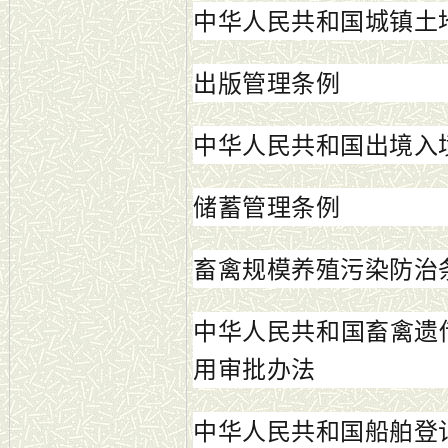
中华人民共和国城镇土
出版管理条例
中华人民共和国出境入
储蓄管理条例
畜禽规模养殖污染防治
中华人民共和国畜禽遗
用审批办法
中华人民共和国船舶登