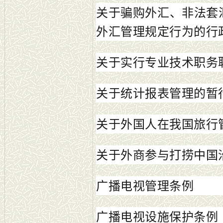
关于骗购外汇、非法套
外汇管理规定行为的行
关于实行专业技术职务
关于统计报表管理的暂
关于外国人在我国旅行
关于外商参与打捞中国
广播电视管理条例
广播电视设施保护条例