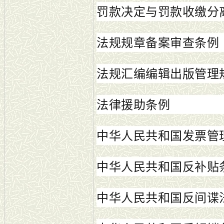
罚款决定与罚款收缴分
法规规章备案审查条例
法规汇编编辑出版管理
法律援助条例
中华人民共和国发票管
中华人民共和国反补贴
中华人民共和国反间谍