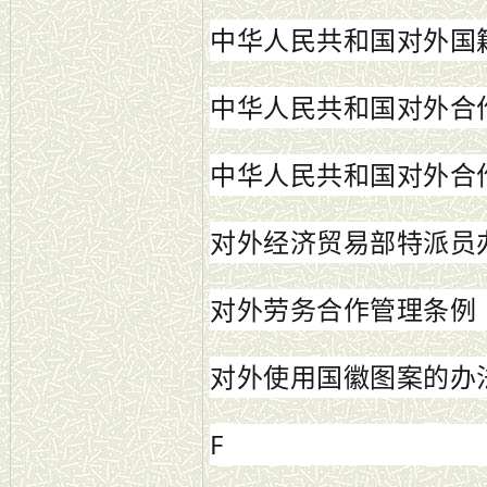
中华人民共和国对外国
中华人民共和国对外合
中华人民共和国对外合
对外经济贸易部特派员
对外劳务合作管理条例
对外使用国徽图案的办
F