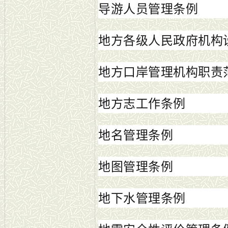
导游人员管理条例
地方各级人民政府机构
地方口岸管理机构职责
地方志工作条例
地名管理条例
地图管理条例
地下水管理条例