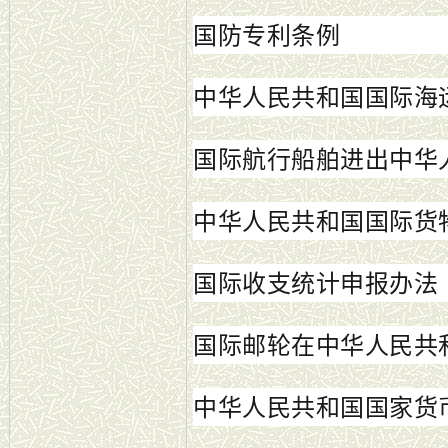
国防专利条例
中华人民共和国国际海
国际航行船舶进出中华
中华人民共和国国际货
国际收支统计申报办法
国际邮轮在中华人民共
中华人民共和国国家货