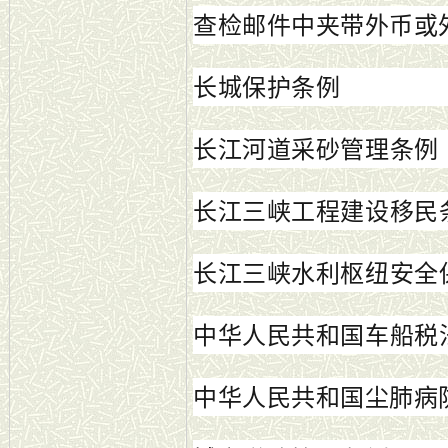
查检邮件中夹带外币或
长城保护条例
长江河道采砂管理条例
长江三峡工程建设移民
长江三峡水利枢纽安全
中华人民共和国车船税
中华人民共和国尘肺病