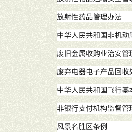
放射性药品管理办法
中华人民共和国非机动
废旧金属收购业治安管
废弃电器电子产品回收
中华人民共和国飞行基
非银行支付机构监督管
风景名胜区条例