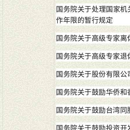
国务院关于处理国家机
作年限的暂行规定
国务院关于高级专家离
国务院关于高级专家退
国务院关于股份有限公
国务院关于鼓励华侨和
国务院关于鼓励台湾同
国务院关于鼓励投资开