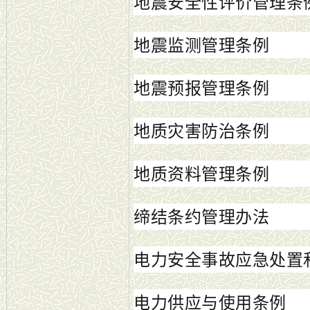
地震安全性评价管理条
地震监测管理条例
地震预报管理条例
地质灾害防治条例
地质资料管理条例
缔结条约管理办法
电力安全事故应急处置
电力供应与使用条例