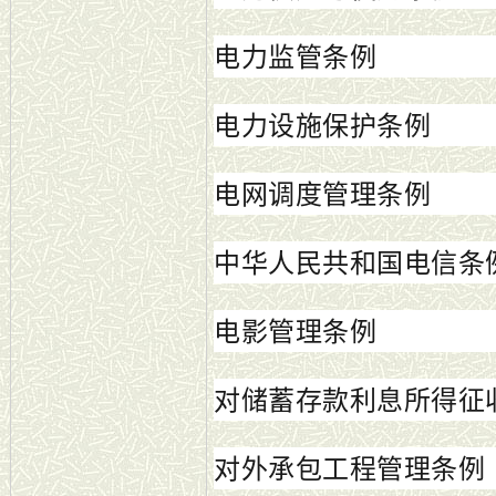
电力监管条例
电力设施保护条例
电网调度管理条例
中华人民共和国电信条
电影管理条例
对储蓄存款利息所得征
对外承包工程管理条例