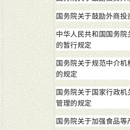
国务院关于鼓励外商投
中华人民共和国国务院
的暂行规定
国务院关于规范中介机
的规定
国务院关于国家行政机
管理的规定
国务院关于加强食品等