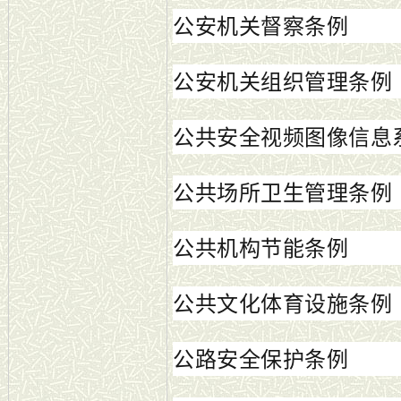
公安机关督察条例
公安机关组织管理条例
公共安全视频图像信息
公共场所卫生管理条例
公共机构节能条例
公共文化体育设施条例
公路安全保护条例