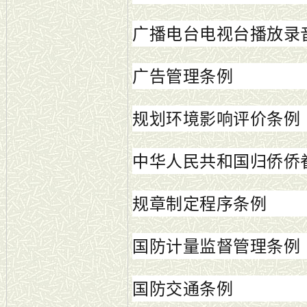
广播电台电视台播放录
广告管理条例
规划环境影响评价条例
中华人民共和国归侨侨
规章制定程序条例
国防计量监督管理条例
国防交通条例