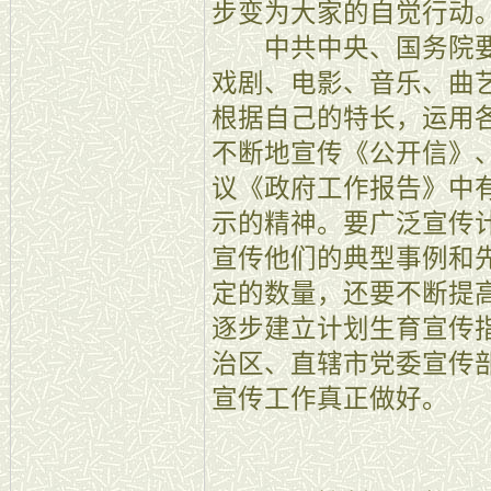
步变为大家的自觉行动
中共中央、国务院要
戏剧、电影、音乐、曲
根据自己的特长，运用
不断地宣传《公开信》
议《政府工作报告》中
示的精神。要广泛宣传
宣传他们的典型事例和
定的数量，还要不断提
逐步建立计划生育宣传
治区、直辖市党委宣传
宣传工作真正做好。