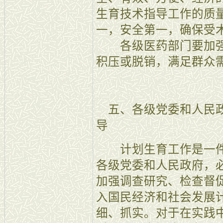
生育技术指导工作的质
一，安全第一，确保受
各级医药部门要加强
积压或脱销，满足群众
五、各级党委和人民政
导
计划生育工作是一件
各级党委和人民政府，
加强调查研究、检查督
入国民经济和社会发展
细、抓实。对于在实践