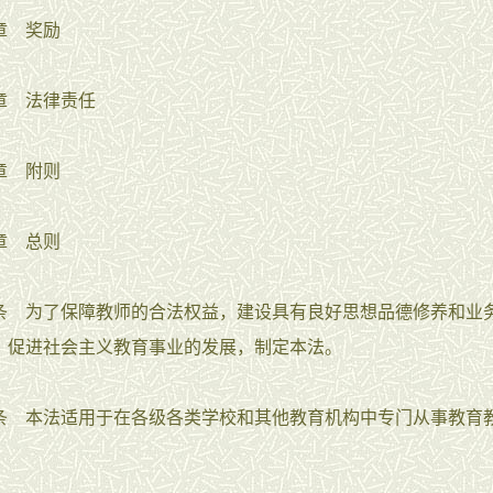
 奖励
 法律责任
章 附则
 总则
为了保障教师的合法权益，建设具有良好思想品德修养和业
，促进社会主义教育事业的发展，制定本法。
本法适用于在各级各类学校和其他教育机构中专门从事教育