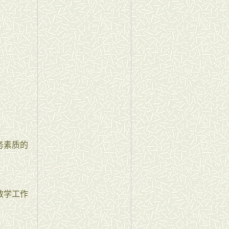
务素质的
教学工作