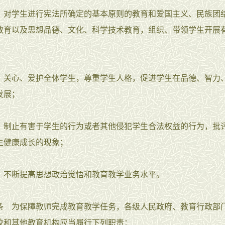
学生进行宪法所确定的基本原则的教育和爱国主义、民族团
教育以及思想品德、文化、科学技术教育，组织、带领学生开展
心、爱护全体学生，尊重学生人格，促进学生在品德、智力
发展；
止有害于学生的行为或者其他侵犯学生合法权益的行为，批
生健康成长的现象；
断提高思想政治觉悟和教育教学业务水平。
为保障教师完成教育教学任务，各级人民政府、教育行政部
校和其他教育机构应当履行下列职责：