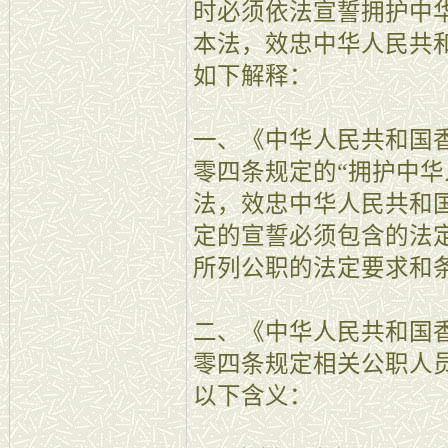
时必须依法宣誓拥护中
本法，效忠中华人民共
如下解释：
一、《中华人民共和国
零四条规定的“拥护中
法，效忠中华人民共和
定的宣誓必须包含的法
所列公职的法定要求和
二、《中华人民共和国
零四条规定相关公职人员
以下含义：