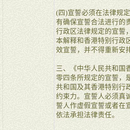
(四)宣誓必须在法律规
有确保宣誓合法进行的
行政区法律规定的宣誓
本解释和香港特别行政
效宣誓，并不得重新安
三、《中华人民共和国
零四条所规定的宣誓，
共和国及其香港特别行
约束力。宣誓人必须真
誓人作虚假宣誓或者在
依法承担法律责任。