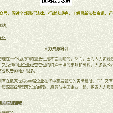
众号，阅读全部现行法律、行政法规等，了解最新法律资讯，还
本站。
表格
人力资源培训
管理在一个组织中的重要性是不言而喻的。然而，因为人力资源
，又受到中国企业经营管理的特殊环境的影响和制约，大多数公
需要改善的地方很多。
问有在数家世界500强企业在华中高层管理的实际经验，同时又
力资源高级管理职位的经验，愿意与中国企业一起，探索人力资
相关培训课程
：