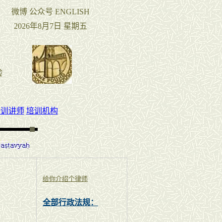
培训讲师
培训机构
给你介绍个律师
全部行政法规：