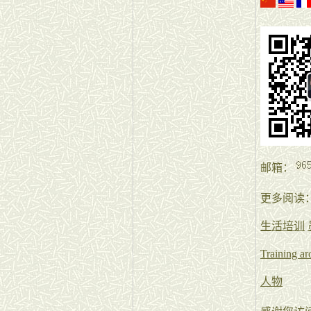
邮箱：
更多阅读
生活培训
Training a
人物