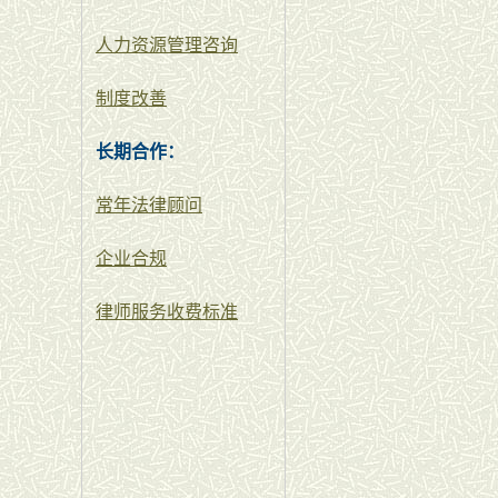
人力资源管理咨询
制度改善
长期合作：
常年法律顾问
企业合规
律师服务收费标准