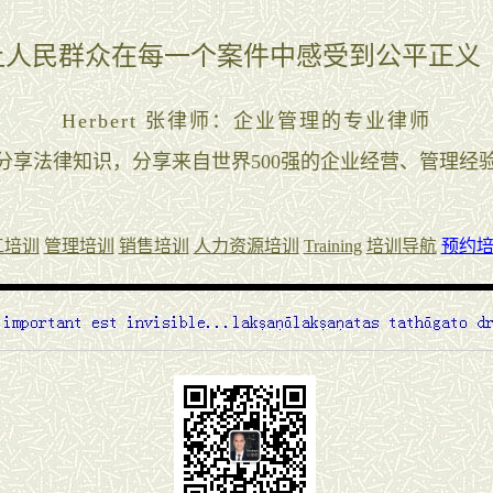
工培训
管理培训
销售培训
人力资源培训
Training
培训导航
预约